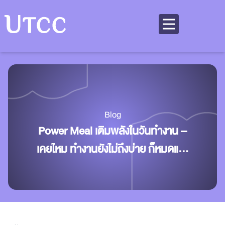
Blog
Power Meal เติมพลังในวันทำงาน –
เคยไหม ทำงานยังไม่ถึงบ่าย ก็หมดแรง
สมองเบลอ