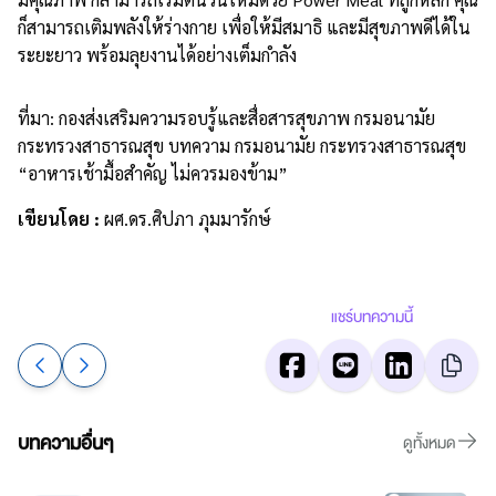
ก็สามารถเติมพลังให้ร่างกาย เพื่อให้มีสมาธิ และมีสุขภาพดีได้ใน
ระยะยาว พร้อมลุยงานได้อย่างเต็มกำลัง
ที่มา: กองส่งเสริมความรอบรู้และสื่อสารสุขภาพ กรมอนามัย
กระทรวงสาธารณสุข บทความ กรมอนามัย กระทรวงสาธารณสุข
“อาหารเช้ามื้อสำคัญ ไม่ควรมองข้าม”
เขียนโดย :
ผศ.ดร.ศิปภา ภุมมารักษ์
แชร์บทความนี้
บทความอื่นๆ
ดูทั้งหมด