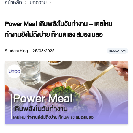
หน้าหลัก
บทความ
Power Meal เติมพลังในวันทำงาน – เคยไหม
ทำงานยังไม่ถึงบ่าย ก็หมดแรง สมองเบลอ
Student blog — 25/08/2025
EDUCATION