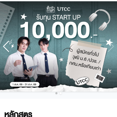
หลักสูตร