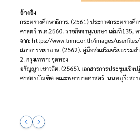
อ้างอิง
กระทรวงศึกษาธิการ. (2561) ประกาศกระทรวงศึ
ศาสตร์ พ.ศ.2560. ราชกิจจานุเบกษา เล่มที่135, ตอน
จาก: https://www.tnmc.or.th/images/userfiles/
สภาการพยาบาล. (2562). คู่มือส่งเสริมจริยธรรมสำ
2. กรุงเทพฯ: จุดทอง
อรัญญา เชาวลิต. (2565). เอกสารการประชุมเชิงป
ศาสตรบัณฑิต คณะพยาบาลศาสตร์. นนทบุรี: ส