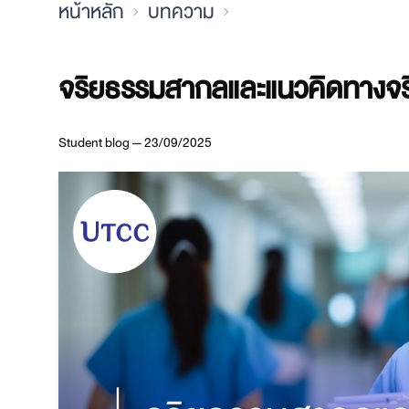
หน้าหลัก
บทความ
จริยธรรมสากลและแนวคิดทางจร
Student blog — 23/09/2025