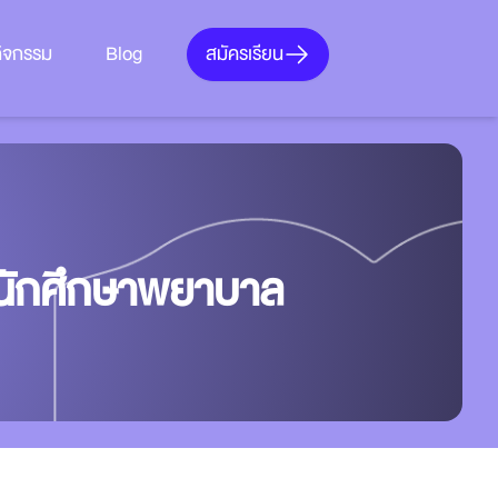
สมัครเรียน
กิจกรรม
Blog
จนักศึกษาพยาบาล